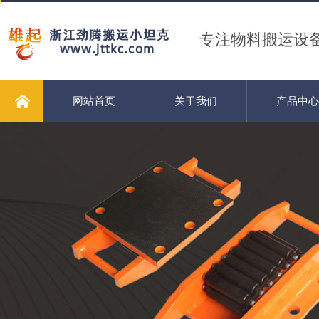
专注物料搬运设
网站首页
关于我们
产品中心