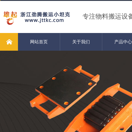
专注物料搬运设
网站首页
关于我们
产品中心